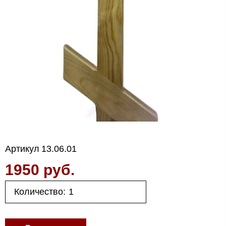
Артикул
13.06.01
1950 руб.
Количество: