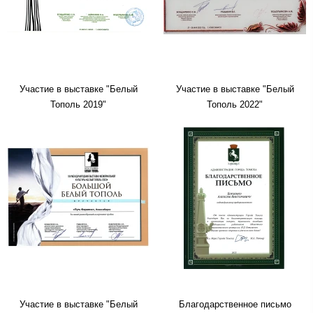
Участие в выставке "Белый
Участие в выставке "Белый
Тополь 2019"
Тополь 2022"
Участие в выставке "Белый
Благодарственное письмо