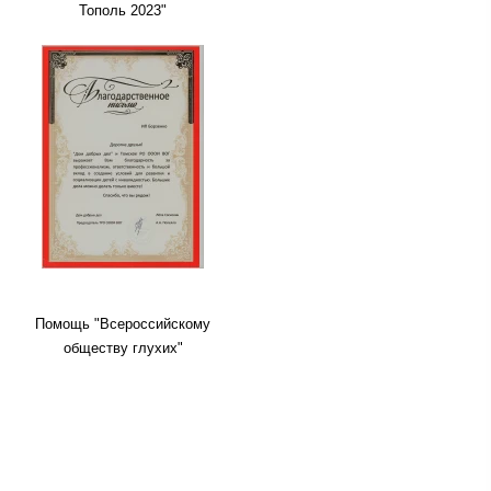
Тополь 2023"
Помощь "Всероссийскому
обществу глухих"