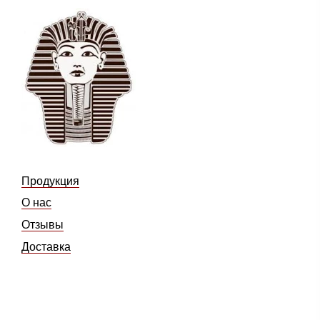
Продукция
О нас
Отзывы
Доставка