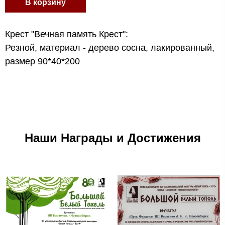
В корзину
Крест "Вечная память Крест":
Резной, материал - дерево сосна, лакированный,
размер 90*40*200
Наши Награды и Достижения