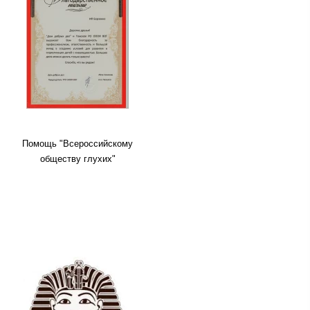
Помощь "Всероссийскому
обществу глухих"