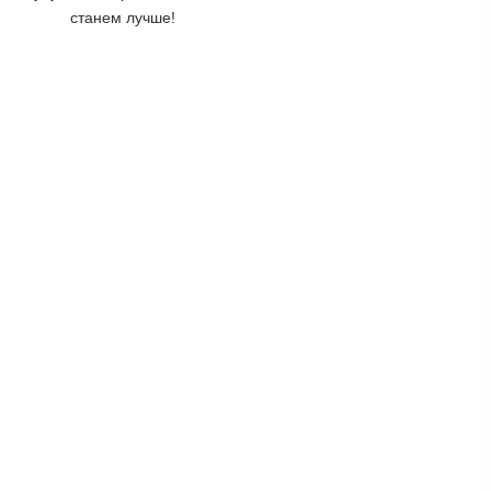
станем лучше!