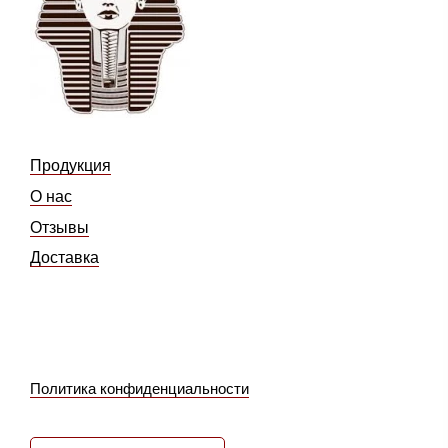
Продукция
О нас
Отзывы
Доставка
Политика конфиденциальности