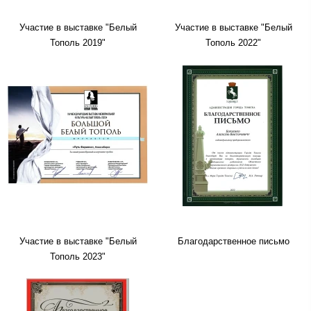
Участие в выставке "Белый
Участие в выставке "Белый
Тополь 2019"
Тополь 2022"
Участие в выставке "Белый
Благодарственное письмо
Тополь 2023"