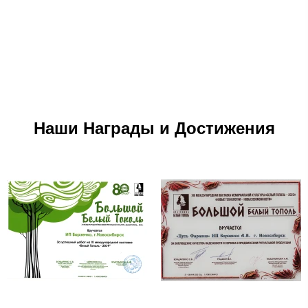
Наши Награды и Достижения