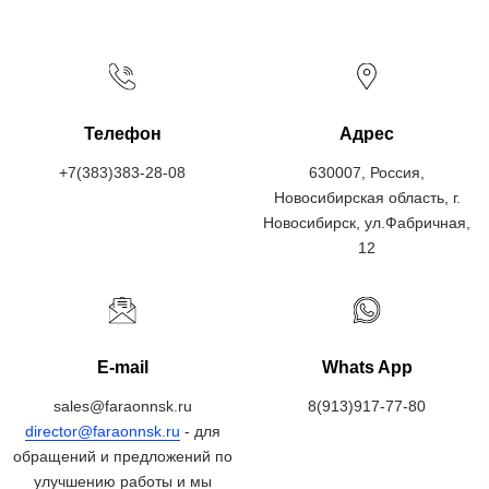
Телефон
Адрес
+7(383)383-28-08
630007, Россия,
Новосибирская область, г.
Новосибирск, ул.Фабричная,
12
E-mail
Whats App
sales@faraonnsk.ru
8(913)917-77-80
director@faraonnsk.ru
- для
обращений и предложений по
улучшению работы и мы