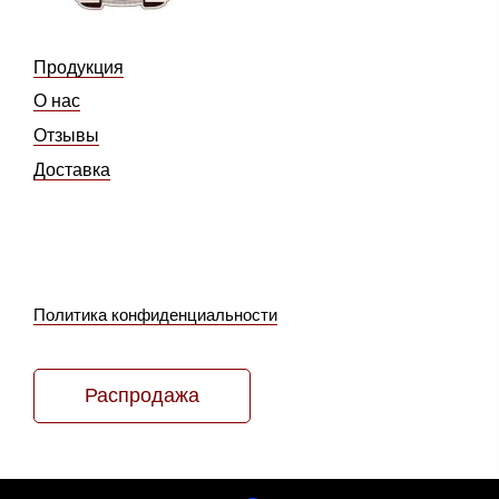
Продукция
О нас
Отзывы
Доставка
Политика конфиденциальности
Распродажа