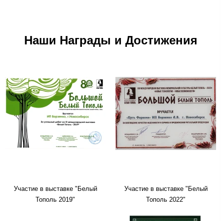
Наши Награды и Достижения
Участие в выставке "Белый
Участие в выставке "Белый
Тополь 2019"
Тополь 2022"