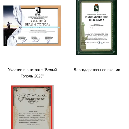
Участие в выставке "Белый
Благодарственное письмо
Тополь 2023"