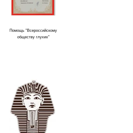
Помощь "Всероссийскому
обществу глухих"