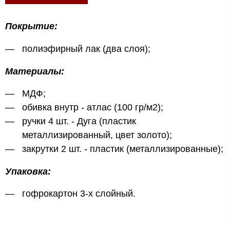
Покрытие:
полиэфирный лак (два слоя);
Материалы:
МДФ;
обивка внутр - атлас (100 гр/м2);
ручки 4 шт. - Дуга (пластик
металлизированный, цвет золото);
закрутки 2 шт. - пластик (металлизированные);
Упаковка:
гофрокартон 3-х слойный.