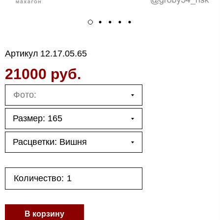
Артикул
12.17.05.65
21000 руб.
Размер: 165
Расцветки: Вишня
Количество:
В корзину