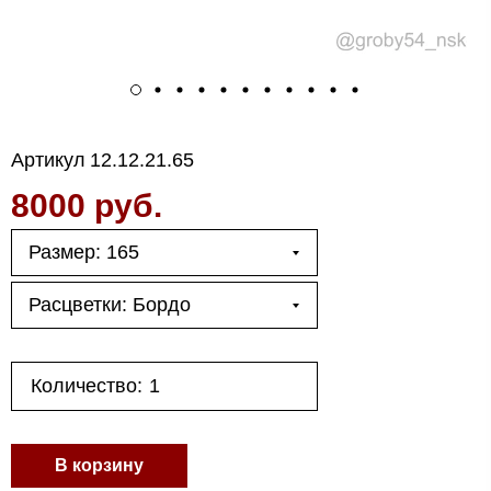
Артикул
12.12.21.65
8000 руб.
Размер: 165
Расцветки: Бордо
Количество:
В корзину