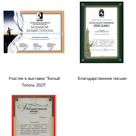
Участие в выставке "Белый
Благодарственное письмо
Тополь 2023"