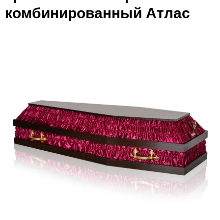
комбинированный Атлас