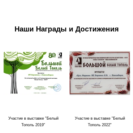
Наши Награды и Достижения
Участие в выставке "Белый
Участие в выставке "Белый
Тополь 2019"
Тополь 2022"