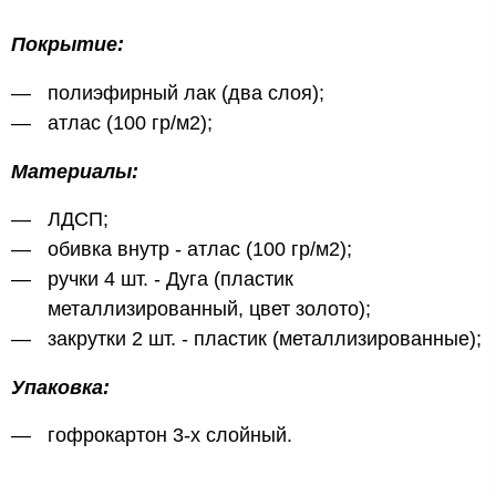
Покрытие:
полиэфирный лак (два слоя);
атлас (100 гр/м2);
Материалы:
ЛДСП;
обивка внутр - атлас (100 гр/м2);
ручки 4 шт. - Дуга (пластик
металлизированный, цвет золото);
закрутки 2 шт. - пластик (металлизированные);
Упаковка:
гофрокартон 3-х слойный.