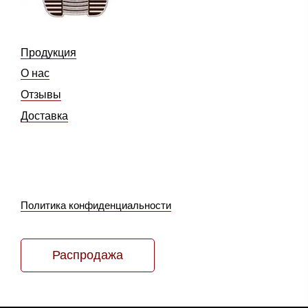
Продукция
О нас
Отзывы
Доставка
Политика конфиденциальности
Распродажа