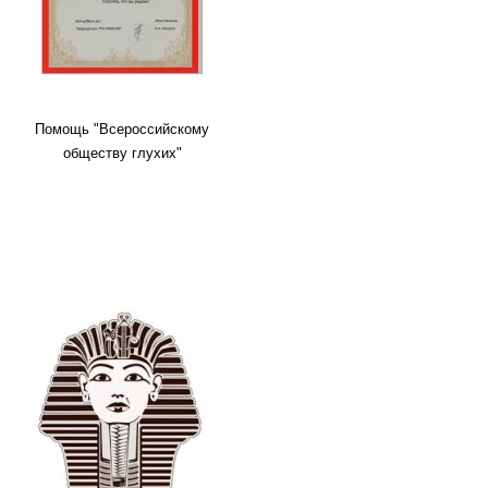
Помощь "Всероссийскому
обществу глухих"